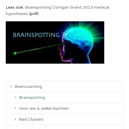
Lees ook:
Brainspotting Corrigan Grand 2013 medical
hypotheses
(pdf)
Breincoaching
Brainspotting
Voor wie & welke klachten
Bad Clusters