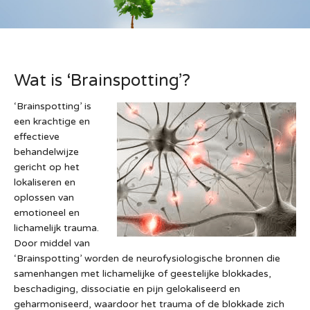
Wat is ‘Brainspotting’?
‘Brainspotting’ is
een krachtige en
effectieve
behandelwijze
gericht op het
lokaliseren en
oplossen van
emotioneel en
lichamelijk trauma.
Door middel van
‘Brainspotting’ worden de neurofysiologische bronnen die
samenhangen met lichamelijke of geestelijke blokkades,
beschadiging, dissociatie en pijn gelokaliseerd en
geharmoniseerd, waardoor het trauma of de blokkade zich